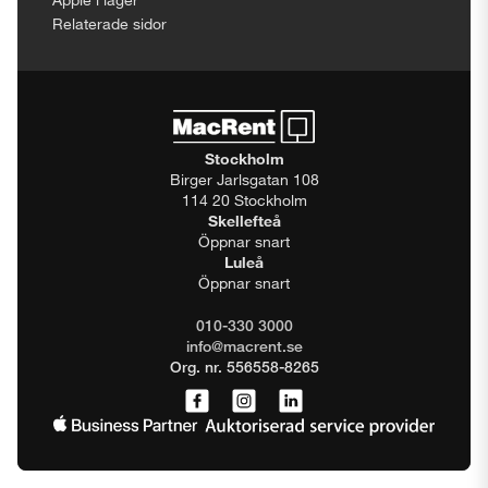
Relaterade sidor
Stockholm
Birger Jarlsgatan 108
114 20 Stockholm
Skellefteå
Öppnar snart
Luleå
Öppnar snart
010-330 3000
info@macrent.se
Org. nr. 556558-8265