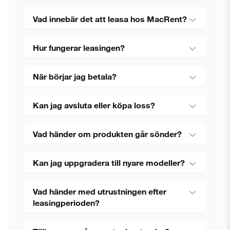
Vad innebär det att leasa hos MacRent?
Hur fungerar leasingen?
När börjar jag betala?
Kan jag avsluta eller köpa loss?
Vad händer om produkten går sönder?
Kan jag uppgradera till nyare modeller?
Vad händer med utrustningen efter
leasingperioden?