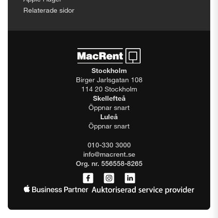
Relaterade sidor
Stockholm
Birger Jarlsgatan 108
114 20 Stockholm
Skellefteå
Öppnar snart
Luleå
Öppnar snart
010-330 3000
info@macrent.se
Org. nr. 556558-8265