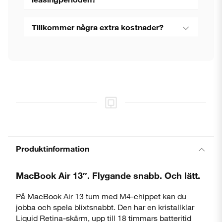
Tillkommer några extra kostnader?
Produktinformation
MacBook Air 13″. Flygande snabb. Och lätt.
På MacBook Air 13 tum med M4-chippet kan du
jobba och spela blixtsnabbt. Den har en kristallklar
Liquid Retina-skärm, upp till 18 timmars batteritid