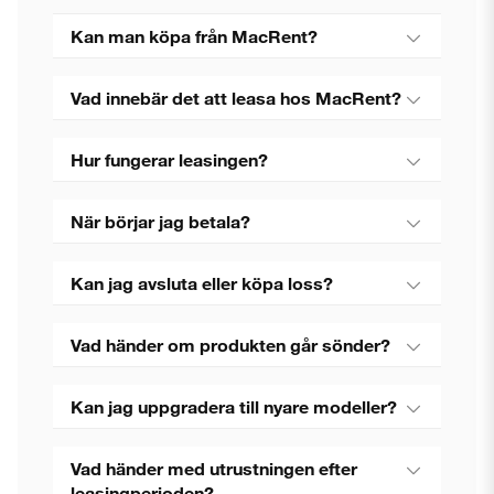
Kan man köpa från MacRent?
Vad innebär det att leasa hos MacRent?
Hur fungerar leasingen?
När börjar jag betala?
Kan jag avsluta eller köpa loss?
Vad händer om produkten går sönder?
Kan jag uppgradera till nyare modeller?
Vad händer med utrustningen efter
leasingperioden?