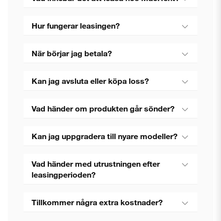
Hur fungerar leasingen?
När börjar jag betala?
Kan jag avsluta eller köpa loss?
Vad händer om produkten går sönder?
Kan jag uppgradera till nyare modeller?
Vad händer med utrustningen efter
leasingperioden?
Tillkommer några extra kostnader?