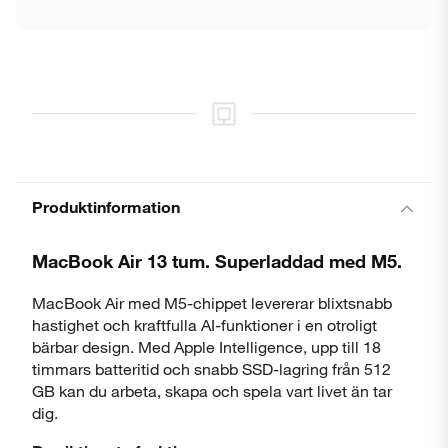
Produktinformation
MacBook Air 13 tum. Superladdad med M5.
MacBook Air med M5-chippet levererar blixtsnabb
hastighet och kraftfulla AI-funktioner i en otroligt
bärbar design. Med Apple Intelligence, upp till 18
timmars batteritid och snabb SSD-lagring från 512
GB kan du arbeta, skapa och spela vart livet än tar
dig.