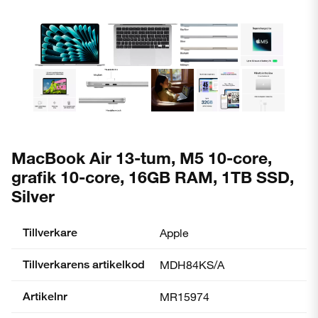
MacBook Air 13-tum, M5 10-core,
grafik 10-core, 16GB RAM, 1TB SSD,
Silver
Tillverkare
Apple
Tillverkarens artikelkod
MDH84KS/A
Artikelnr
MR15974