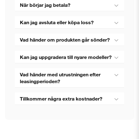
När börjar jag betala?
Kan jag avsluta eller köpa loss?
Vad händer om produkten går sönder?
Kan jag uppgradera till nyare modeller?
Vad händer med utrustningen efter
leasingperioden?
Tillkommer några extra kostnader?