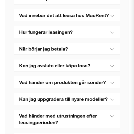
Vad innebär det att leasa hos MacRent?
Hur fungerar leasingen?
När börjar jag betala?
Kan jag avsluta eller köpa loss?
Vad händer om produkten går sönder?
Kan jag uppgradera till nyare modeller?
Vad händer med utrustningen efter
leasingperioden?