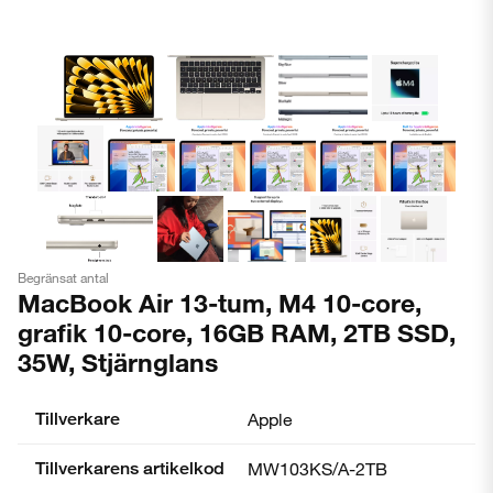
Begränsat antal
MacBook Air 13-tum, M4 10-core,
grafik 10-core, 16GB RAM, 2TB SSD,
35W, Stjärnglans
Tillverkare
Apple
Tillverkarens artikelkod
MW103KS/A-2TB