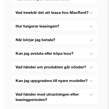
Vad innebär det att leasa hos MacRent?
Hur fungerar leasingen?
När börjar jag betala?
Kan jag avsluta eller köpa loss?
Vad händer om produkten går sönder?
Kan jag uppgradera till nyare modeller?
Vad händer med utrustningen efter
leasingperioden?