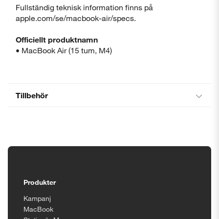
Fullständig teknisk information finns på
apple.com/se/macbook-air/specs.
Officiellt produktnamn
• MacBook Air (15 tum, M4)
Tillbehör
Tillgänglighetsinställningar
Produkter
Kampanj
MacBook