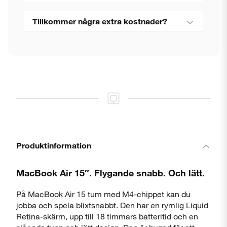
Tillkommer några extra kostnader?
Produktinformation
MacBook Air 15″. Flygande snabb. Och lätt.
På MacBook Air 15 tum med M4-chippet kan du
jobba och spela blixtsnabbt. Den har en rymlig Liquid
Retina-skärm, upp till 18 timmars batteritid och en