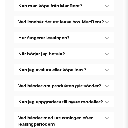
Kan man köpa från MacRent?
Vad innebär det att leasa hos MacRent?
Hur fungerar leasingen?
När börjar jag betala?
Kan jag avsluta eller köpa loss?
Vad händer om produkten går sönder?
Kan jag uppgradera till nyare modeller?
Vad händer med utrustningen efter
leasingperioden?