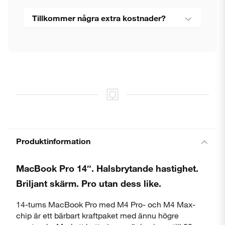
Tillkommer några extra kostnader?
Produktinformation
MacBook Pro 14″. Halsbrytande hastighet.
Briljant skärm. Pro utan dess like.
14-tums MacBook Pro med M4 Pro- och M4 Max-
chip är ett bärbart kraftpaket med ännu högre