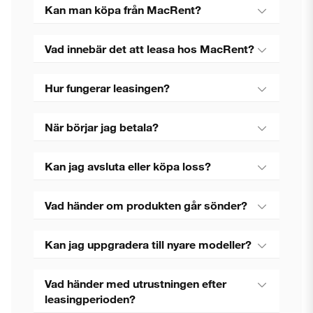
Kan man köpa från MacRent?
Vad innebär det att leasa hos MacRent?
Hur fungerar leasingen?
När börjar jag betala?
Kan jag avsluta eller köpa loss?
Vad händer om produkten går sönder?
Kan jag uppgradera till nyare modeller?
Vad händer med utrustningen efter
leasingperioden?