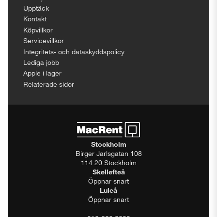
Upptäck
Kontakt
Köpvillkor
Servicevillkor
Integritets- och dataskyddspolicy
Lediga jobb
Apple i lager
Relaterade sidor
Stockholm
Birger Jarlsgatan 108
114 20 Stockholm
Skellefteå
Öppnar snart
Luleå
Öppnar snart