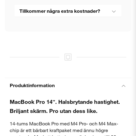
Tillkommer några extra kostnader?
Produktinformation
MacBook Pro 14″. Halsbrytande hastighet.
Briljant skärm. Pro utan dess like.
14-tums MacBook Pro med M4 Pro- och M4 Max-
chip är ett bärbart kraftpaket med ännu högre