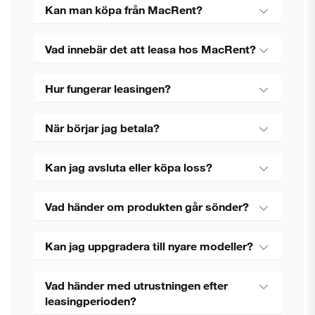
Kan man köpa från MacRent?
Vad innebär det att leasa hos MacRent?
Hur fungerar leasingen?
När börjar jag betala?
Kan jag avsluta eller köpa loss?
Vad händer om produkten går sönder?
Kan jag uppgradera till nyare modeller?
Vad händer med utrustningen efter
leasingperioden?