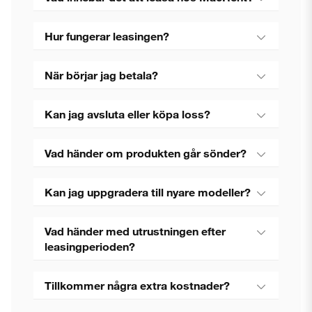
Hur fungerar leasingen?
När börjar jag betala?
Kan jag avsluta eller köpa loss?
Vad händer om produkten går sönder?
Kan jag uppgradera till nyare modeller?
Vad händer med utrustningen efter
leasingperioden?
Tillkommer några extra kostnader?