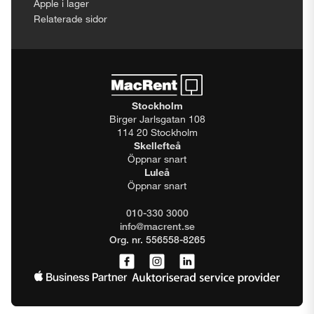
Apple i lager
Relaterade sidor
Stockholm
Birger Jarlsgatan 108
114 20 Stockholm
Skellefteå
Öppnar snart
Luleå
Öppnar snart
010-330 3000
info@macrent.se
Org. nr. 556558-8265