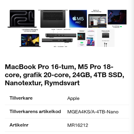
MacBook Pro 16-tum, M5 Pro 18-
core, grafik 20-core, 24GB, 4TB SSD,
Nanotextur, Rymdsvart
Tillverkare
Apple
Tillverkarens artikelkod
MGEA4KS/A-4TB-Nano
Artikelnr
MR16212