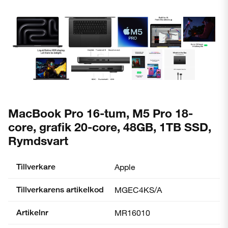
MacBook Pro 16-tum, M5 Pro 18-
core, grafik 20-core, 48GB, 1TB SSD,
Rymdsvart
Tillverkare
Apple
Tillverkarens artikelkod
MGEC4KS/A
Artikelnr
MR16010