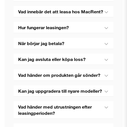
Vad innebär det att leasa hos MacRent?
Hur fungerar leasingen?
När börjar jag betala?
Kan jag avsluta eller köpa loss?
Vad händer om produkten går sönder?
Kan jag uppgradera till nyare modeller?
Vad händer med utrustningen efter
leasingperioden?