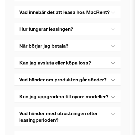
Vad innebär det att leasa hos MacRent?
Hur fungerar leasingen?
När börjar jag betala?
Kan jag avsluta eller köpa loss?
Vad händer om produkten går sönder?
Kan jag uppgradera till nyare modeller?
Vad händer med utrustningen efter
leasingperioden?