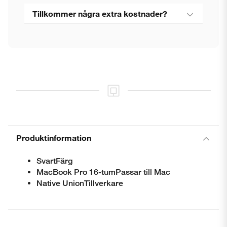
Tillkommer några extra kostnader?
Produktinformation
SvartFärg
MacBook Pro 16-tumPassar till Mac
Native UnionTillverkare