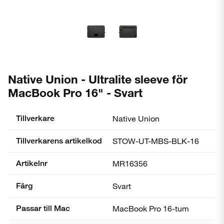
Native Union - Ultralite sleeve för
MacBook Pro 16" - Svart
Tillverkare
Native Union
Tillverkarens artikelkod
STOW-UT-MBS-BLK-16
Artikelnr
MR16356
Färg
Svart
Passar till Mac
MacBook Pro 16-tum