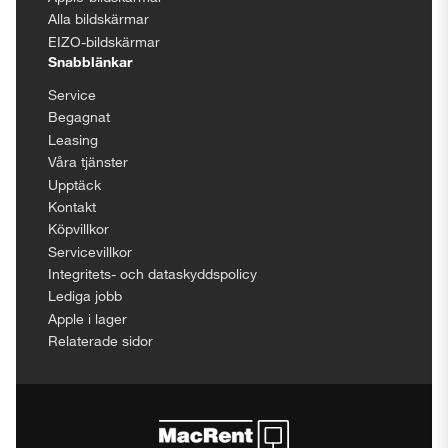
Alla bildskärmar
EIZO-bildskärmar
Snabblänkar
Service
Begagnat
Leasing
Våra tjänster
Upptäck
Kontakt
Köpvillkor
Servicevillkor
Integritets- och dataskyddspolicy
Lediga jobb
Apple i lager
Relaterade sidor