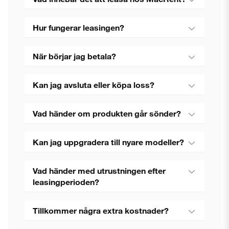
Hur fungerar leasingen?
När börjar jag betala?
Kan jag avsluta eller köpa loss?
Vad händer om produkten går sönder?
Kan jag uppgradera till nyare modeller?
Vad händer med utrustningen efter
leasingperioden?
Tillkommer några extra kostnader?