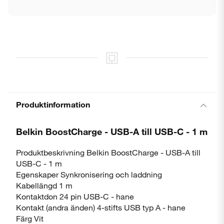
Stäng
Produktinformation
Belkin BoostCharge - USB-A till USB-C - 1 m
Produktbeskrivning Belkin BoostCharge - USB-A till
USB-C - 1 m
Egenskaper Synkronisering och laddning
Kabellängd 1 m
Kontaktdon 24 pin USB-C - hane
Kontakt (andra änden) 4-stifts USB typ A - hane
Färg Vit