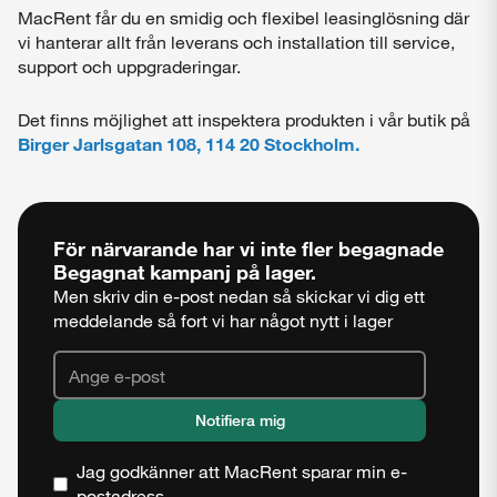
MacRent får du en smidig och flexibel leasinglösning där
vi hanterar allt från leverans och installation till service,
support och uppgraderingar.
Det finns möjlighet att inspektera produkten i vår butik på
Birger Jarlsgatan 108, 114 20 Stockholm.
För närvarande har vi inte fler begagnade
Begagnat kampanj
på lager.
Men skriv din e-post nedan så skickar vi dig ett
meddelande så fort vi har något nytt i lager
Jag godkänner att MacRent sparar min e-
postadress.