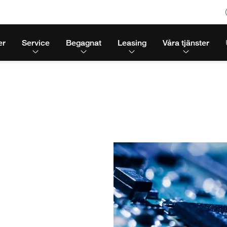
er
Service
Begagnat
Leasing
Våra tjänster