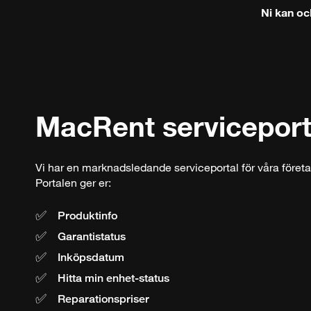
Ni kan oc
MacRent serviceport
Vi har en marknadsledande serviceportal för våra föret
Portalen ger er:
Produktinfo
Garantistatus
Inköpsdatum
Hitta min enhet-status
Reparationspriser