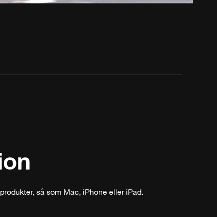
ion
produkter, så som Mac, iPhone eller iPad.