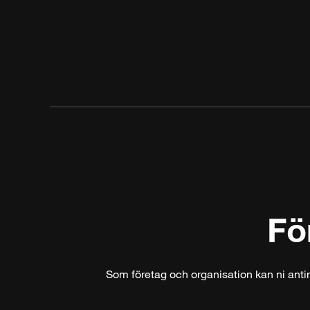
Fö
Som företag och organisation kan ni anti