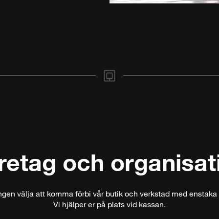
retag och organisat
ngen välja att komma förbi vår butik och verkstad med enstaka 
Vi hjälper er på plats vid kassan.