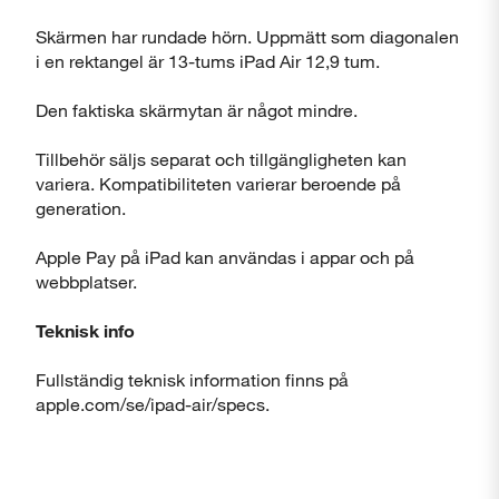
Skärmen har rundade hörn. Uppmätt som diagonalen
i en rektangel är 13-tums iPad Air 12,9 tum.
Den faktiska skärmytan är något mindre.
Tillbehör säljs separat och tillgängligheten kan
variera. Kompatibiliteten varierar beroende på
generation.
Apple Pay på iPad kan användas i appar och på
webbplatser.
Teknisk info
Fullständig teknisk information finns på
apple.com/se/ipad-air/specs.