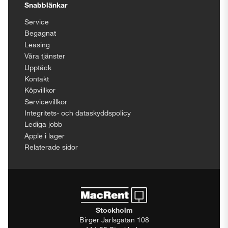
Snabblänkar
Service
Begagnat
Leasing
Våra tjänster
Upptäck
Kontakt
Köpvillkor
Servicevillkor
Integritets- och dataskyddspolicy
Lediga jobb
Apple i lager
Relaterade sidor
Stockholm
Birger Jarlsgatan 108