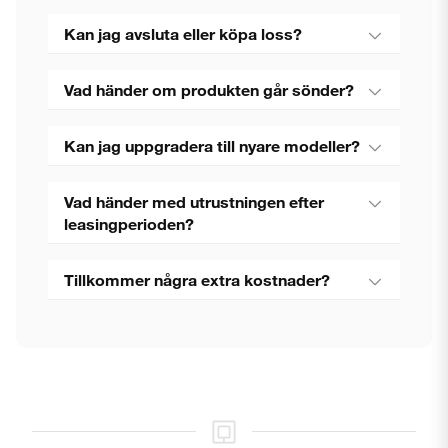
Kan jag avsluta eller köpa loss?
Vad händer om produkten går sönder?
Kan jag uppgradera till nyare modeller?
Vad händer med utrustningen efter
leasingperioden?
Tillkommer några extra kostnader?