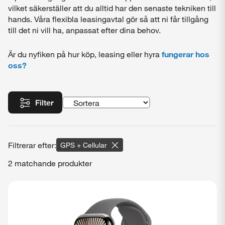
vilket säkerställer att du alltid har den senaste tekniken till
hands. Våra flexibla leasingavtal gör så att ni får tillgång
till det ni vill ha, anpassat efter dina behov.
Är du nyfiken på hur köp, leasing eller hyra
fungerar hos
oss?
Filter
GPS + Cellular
2 matchande produkter