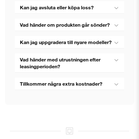
Kan jag avsluta eller köpa loss?
Vad händer om produkten går sönder?
Kan jag uppgradera till nyare modeller?
Vad händer med utrustningen efter
leasingperioden?
Tillkommer några extra kostnader?