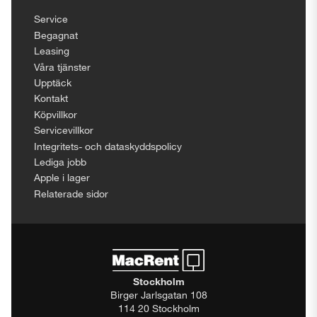
Service
Begagnat
Leasing
Våra tjänster
Upptäck
Kontakt
Köpvillkor
Servicevillkor
Integritets- och dataskyddspolicy
Lediga jobb
Apple i lager
Relaterade sidor
Stockholm
Birger Jarlsgatan 108
114 20 Stockholm