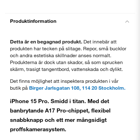
Produktinformation
Detta är en begagnad produkt.
Det innebär att
produkten har tecken på slitage. Repor, små bucklor
och andra estetiska skillnader anses normalt.
Produkterna är dock utan skador, så som sprucken
skärm, trasigt tangentbord, vattenskada och dylikt.
Det finns möjlighet att inspektera produkten i vår
butik på
Birger Jarlsgatan 108, 114 20 Stockholm.
iPhone 15 Pro. Smidd i titan. Med det
banbrytande A17 Pro-chippet, flexibel
snabbknapp och ett mer mångsidigt
proffskamerasystem.