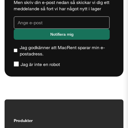
Men skriv din e-post nedan så skickar vi dig ett
meddelande så fort vi har något nytt i lager
Jag godkänner att MacRent sparar min e-
postadress.
Jag är inte en robot
Stäng
Tillgänglighetsinställningar
Produkter