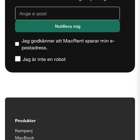
Jag godkänner att MacRent sparar min e-
postadress.
Jag är inte en robot
Stäng
Tillgänglighetsinställningar
Produkter
Kampanj
MacBook