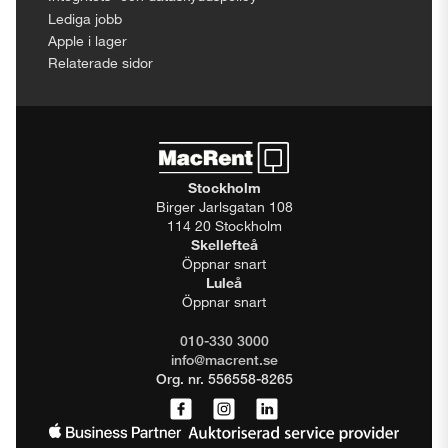
Lediga jobb
Apple i lager
Relaterade sidor
Stockholm
Birger Jarlsgatan 108
114 20 Stockholm
Skellefteå
Öppnar snart
Luleå
Öppnar snart
010-330 3000
info@macrent.se
Org. nr. 556558-8265