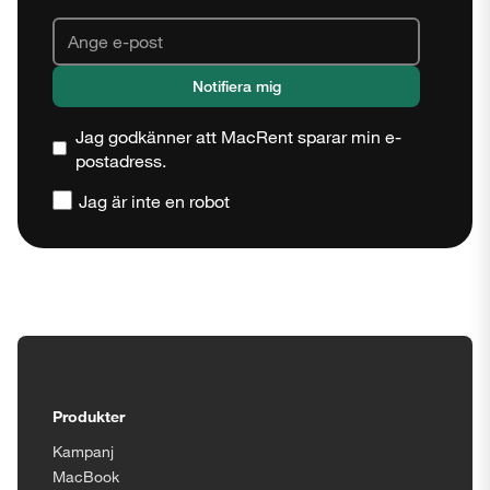
Jag godkänner att MacRent sparar min e-
postadress.
Jag är inte en robot
Stäng
Tillgänglighetsinställningar
Produkter
Kampanj
MacBook