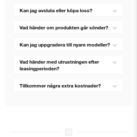
Kan jag avsluta eller köpa loss?
Vad händer om produkten går sönder?
Kan jag uppgradera till nyare modeller?
Vad händer med utrustningen efter
leasingperioden?
Tillkommer några extra kostnader?