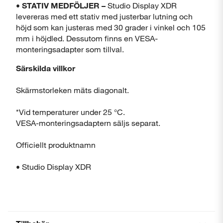
•
STATIV MEDFÖLJER –
Studio Display XDR
levereras med ett stativ med justerbar lutning och
höjd som kan justeras med 30 grader i vinkel och 105
mm i höjdled. Dessutom finns en VESA-
monteringsadapter som tillval.
Särskilda villkor
Skärmstorleken mäts diagonalt.
*Vid temperaturer under 25 °C.
VESA-monteringsadaptern säljs separat.
Officiellt produktnamn
• Studio Display XDR