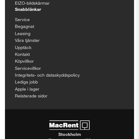
EIZO-bildskärmar
Snabblänkar
Service
Begagnat
Leasing
Våra tjänster
Upptäck
Kontakt
Köpvillkor
Servicevillkor
Integritets- och dataskyddspolicy
Lediga jobb
Apple i lager
Relaterade sidor
Stockholm