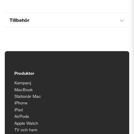
Tillbehör
Tillgänglighetsinställningar
Produkter
Kampanj
MacBook
Stationär Mac
iPhone
iPad
AirPods
Apple Watch
TV och hem