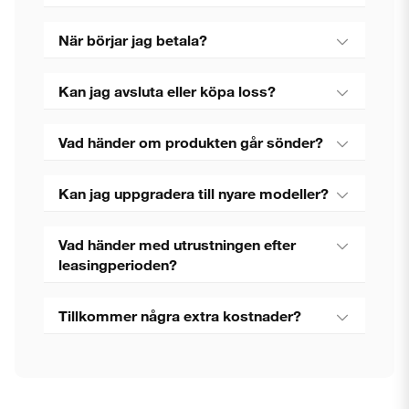
När börjar jag betala?
Kan jag avsluta eller köpa loss?
Vad händer om produkten går sönder?
Kan jag uppgradera till nyare modeller?
Vad händer med utrustningen efter
leasingperioden?
Tillkommer några extra kostnader?