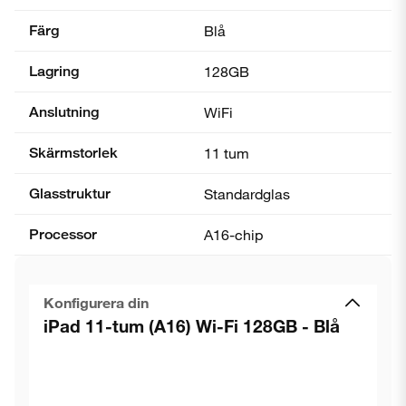
Färg
Blå
Lagring
128GB
Anslutning
WiFi
Skärmstorlek
11 tum
Glasstruktur
Standardglas
Processor
A16-chip
Konfigurera din
iPad 11-tum (A16) Wi-Fi 128GB - Blå