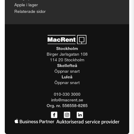
Apple i lager
Relaterade sidor
Stockholm
Birger Jarlsgatan 108
114 20 Stockholm
Skellefteå
Öppnar snart
Luleå
Öppnar snart
010-330 3000
info@macrent.se
Org. nr. 556558-8265