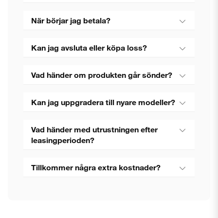
När börjar jag betala?
Kan jag avsluta eller köpa loss?
Vad händer om produkten går sönder?
Kan jag uppgradera till nyare modeller?
Vad händer med utrustningen efter
leasingperioden?
Tillkommer några extra kostnader?