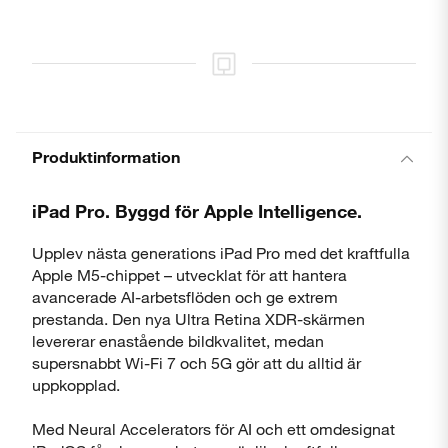
Produktinformation
iPad Pro. Byggd för Apple Intelligence.
Upplev nästa generations iPad Pro med det kraftfulla
Apple M5-chippet – utvecklat för att hantera
avancerade AI-arbetsflöden och ge extrem
prestanda. Den nya Ultra Retina XDR-skärmen
levererar enastående bildkvalitet, medan
supersnabbt Wi-Fi 7 och 5G gör att du alltid är
uppkopplad.
Med Neural Accelerators för AI och ett omdesignat