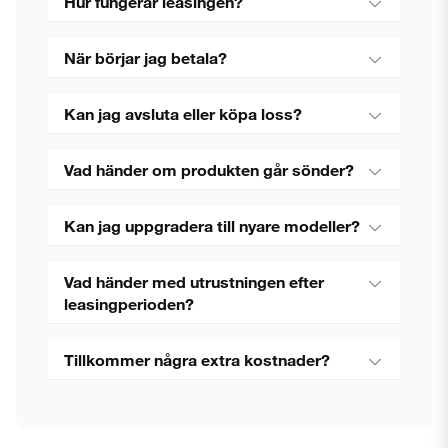
Hur fungerar leasingen?
När börjar jag betala?
Kan jag avsluta eller köpa loss?
Vad händer om produkten går sönder?
Kan jag uppgradera till nyare modeller?
Vad händer med utrustningen efter
leasingperioden?
Tillkommer några extra kostnader?