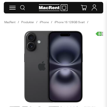
MacRent
Produkter
iPhone
iPhone 16 128GB Svart