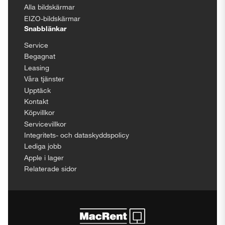
Alla bildskärmar
EIZO-bildskärmar
Snabblänkar
Service
Begagnat
Leasing
Våra tjänster
Upptäck
Kontakt
Köpvillkor
Servicevillkor
Integritets- och dataskyddspolicy
Lediga jobb
Apple i lager
Relaterade sidor