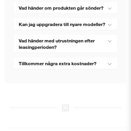
Vad händer om produkten går sönder?
Kan jag uppgradera till nyare modeller?
Vad händer med utrustningen efter
leasingperioden?
Tillkommer några extra kostnader?