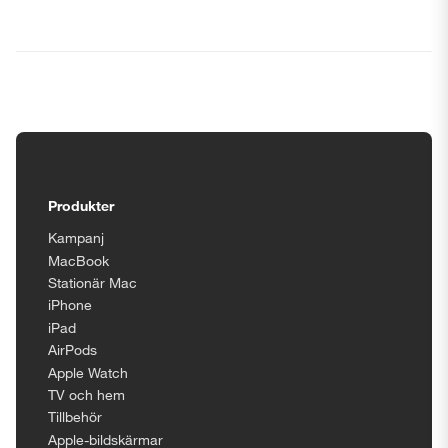
Tillgänglighetsinställningar
Produkter
Kampanj
MacBook
Stationär Mac
iPhone
iPad
AirPods
Apple Watch
TV och hem
Tillbehör
Apple-bildskärmar