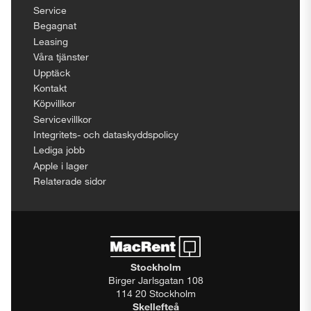
Service
Begagnat
Leasing
Våra tjänster
Upptäck
Kontakt
Köpvillkor
Servicevillkor
Integritets- och dataskyddspolicy
Lediga jobb
Apple i lager
Relaterade sidor
Stockholm
Birger Jarlsgatan 108
114 20 Stockholm
Skellefteå