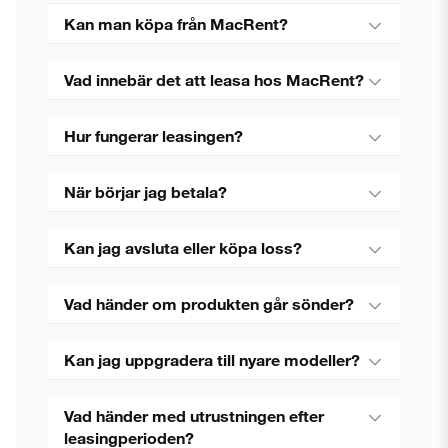
Kan man köpa från MacRent?
Vad innebär det att leasa hos MacRent?
Hur fungerar leasingen?
När börjar jag betala?
Kan jag avsluta eller köpa loss?
Vad händer om produkten går sönder?
Kan jag uppgradera till nyare modeller?
Vad händer med utrustningen efter
leasingperioden?