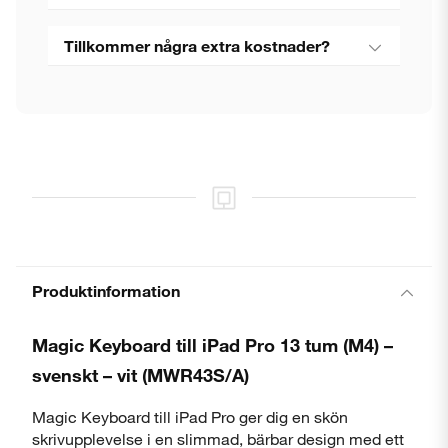
Tillkommer några extra kostnader?
Produktinformation
Magic Keyboard till iPad Pro 13 tum (M4) –
svenskt – vit (MWR43S/A)
Magic Keyboard till iPad Pro ger dig en skön
skrivupplevelse i en slimmad, bärbar design med ett
Stäng