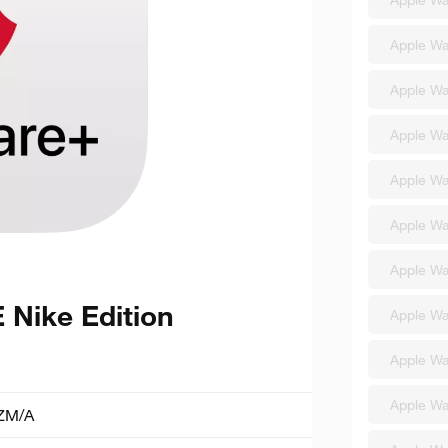
Apple Wa
Apple Wa
Apple Wa
Apple Wa
Apple Wa
Apple Wa
 Nike Edition
Apple Wa
Apple Wa
Apple W
ZM/A