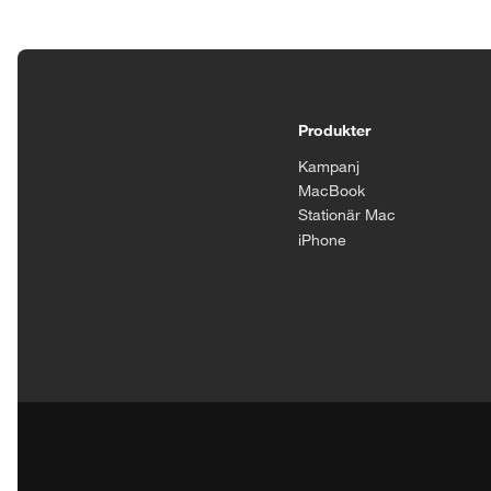
Tillgänglighetsinställningar
Produkter
Kampanj
MacBook
Stationär Mac
iPhone