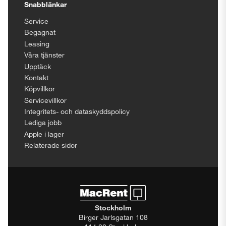
Snabblänkar
Service
Begagnat
Leasing
Våra tjänster
Upptäck
Kontakt
Köpvillkor
Servicevillkor
Integritets- och dataskyddspolicy
Lediga jobb
Apple i lager
Relaterade sidor
Stockholm
Birger Jarlsgatan 108