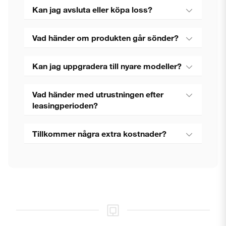
Kan jag avsluta eller köpa loss?
Vad händer om produkten går sönder?
Kan jag uppgradera till nyare modeller?
Vad händer med utrustningen efter
leasingperioden?
Tillkommer några extra kostnader?