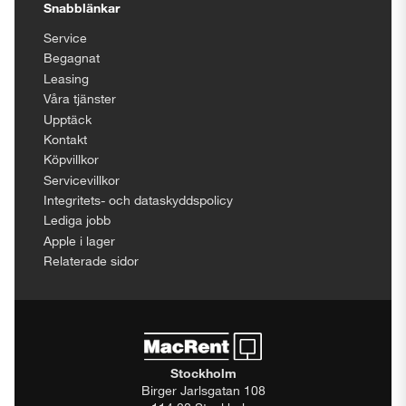
Snabblänkar
Service
Begagnat
Leasing
Våra tjänster
Upptäck
Kontakt
Köpvillkor
Servicevillkor
Integritets- och dataskyddspolicy
Lediga jobb
Apple i lager
Relaterade sidor
Stockholm
Birger Jarlsgatan 108