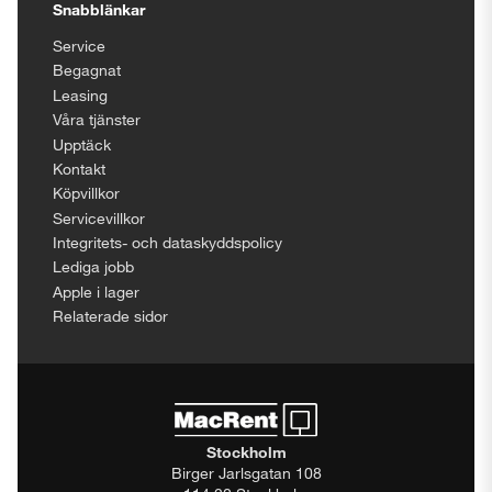
Snabblänkar
Service
Begagnat
Leasing
Våra tjänster
Upptäck
Kontakt
Köpvillkor
Servicevillkor
Integritets- och dataskyddspolicy
Lediga jobb
Apple i lager
Relaterade sidor
Stockholm
Birger Jarlsgatan 108