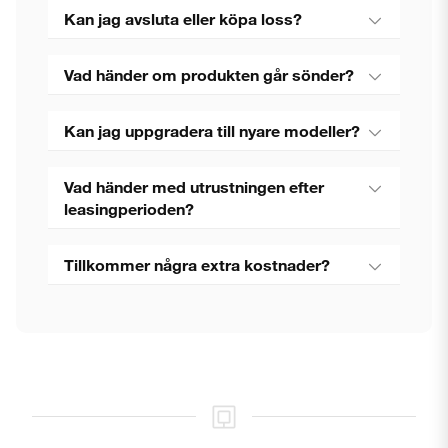
Kan jag avsluta eller köpa loss?
Vad händer om produkten går sönder?
Kan jag uppgradera till nyare modeller?
Vad händer med utrustningen efter
leasingperioden?
Tillkommer några extra kostnader?