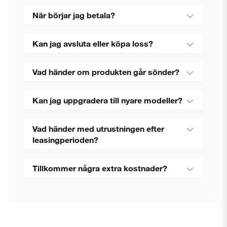
När börjar jag betala?
Kan jag avsluta eller köpa loss?
Vad händer om produkten går sönder?
Kan jag uppgradera till nyare modeller?
Vad händer med utrustningen efter
leasingperioden?
Tillkommer några extra kostnader?
Stäng