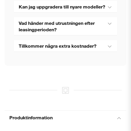
Kan jag uppgradera till nyare modeller?
Vad händer med utrustningen efter
leasingperioden?
Tillkommer några extra kostnader?
Produktinformation