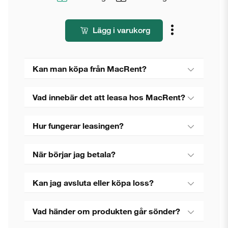
Lägg i varukorg
Kan man köpa från MacRent?
Vad innebär det att leasa hos MacRent?
Hur fungerar leasingen?
När börjar jag betala?
Kan jag avsluta eller köpa loss?
Vad händer om produkten går sönder?