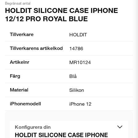
Begränsat antal
HOLDIT SILICONE CASE IPHONE
12/12 PRO ROYAL BLUE
Tillverkare
HOLDIT
Tillverkarens artikelkod
14786
Artikelnr
MR10124
Färg
Blå
Material
Silikon
iPhonemodell
iPhone 12
Konfigurera din
HOLDIT SILICONE CASE IPHONE