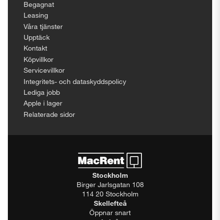
Begagnat
Leasing
Våra tjänster
Upptäck
Kontakt
Köpvillkor
Servicevillkor
Integritets- och dataskyddspolicy
Lediga jobb
Apple i lager
Relaterade sidor
Stockholm
Birger Jarlsgatan 108
114 20 Stockholm
Skellefteå
Öppnar snart