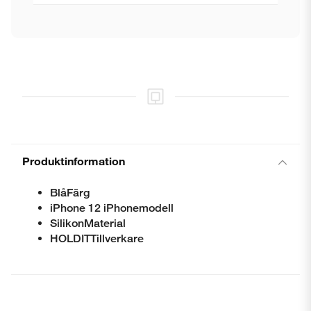
Produktinformation
BlåFärg
iPhone 12 iPhonemodell
SilikonMaterial
HOLDITTillverkare