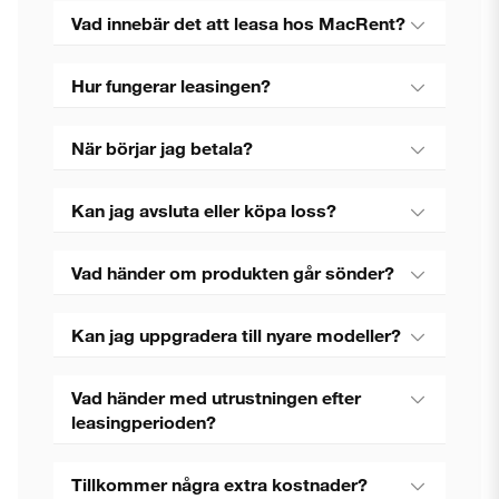
Vad innebär det att leasa hos MacRent?
Hur fungerar leasingen?
När börjar jag betala?
Kan jag avsluta eller köpa loss?
Vad händer om produkten går sönder?
Kan jag uppgradera till nyare modeller?
Vad händer med utrustningen efter
leasingperioden?
Stäng
Tillkommer några extra kostnader?