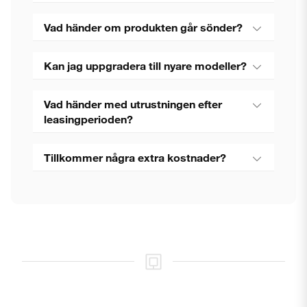
Vad händer om produkten går sönder?
Kan jag uppgradera till nyare modeller?
Vad händer med utrustningen efter
leasingperioden?
Tillkommer några extra kostnader?
Stäng