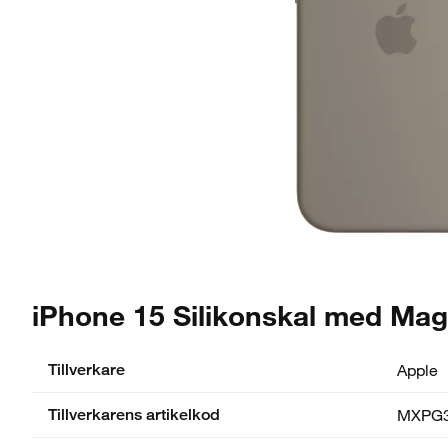
iPhone 15 Silikonskal med Mag
Tillverkare
Apple
Tillverkarens artikelkod
MXPG