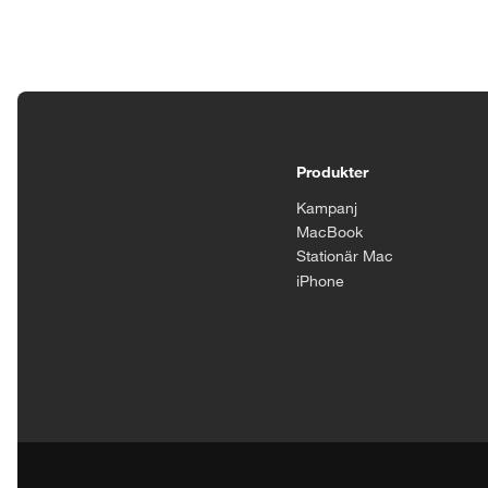
Tillgänglighetsinställningar
Produkter
Kampanj
MacBook
Stationär Mac
iPhone