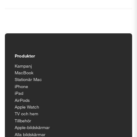
Tillgänglighetsinställningar
Produkter
Kampanj
MacBook
Stationär Mac
iPhone
iPad
AirPods
Apple Watch
TV och hem
Tillbehör
Apple-bildskärmar
Alla bildskärmar