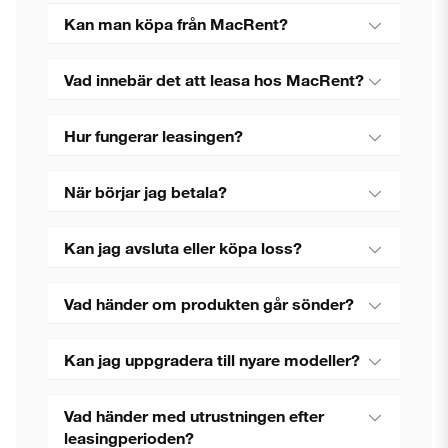
Kan man köpa från MacRent?
Vad innebär det att leasa hos MacRent?
Hur fungerar leasingen?
När börjar jag betala?
Kan jag avsluta eller köpa loss?
Vad händer om produkten går sönder?
Kan jag uppgradera till nyare modeller?
Vad händer med utrustningen efter
leasingperioden?