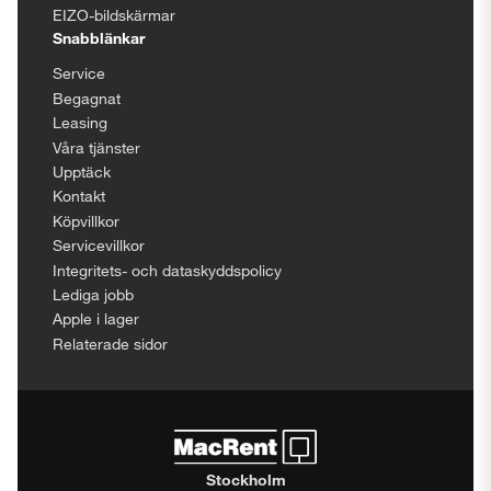
EIZO-bildskärmar
Snabblänkar
Service
Begagnat
Leasing
Våra tjänster
Upptäck
Kontakt
Köpvillkor
Servicevillkor
Integritets- och dataskyddspolicy
Lediga jobb
Apple i lager
Relaterade sidor
Stockholm