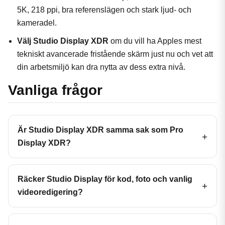
5K, 218 ppi, bra referenslägen och stark ljud- och
kameradel.
Välj Studio Display XDR
om du vill ha Apples mest
tekniskt avancerade fristående skärm just nu och vet att
din arbetsmiljö kan dra nytta av dess extra nivå.
Vanliga frågor
Är Studio Display XDR samma sak som Pro
Display XDR?
Räcker Studio Display för kod, foto och vanlig
videoredigering?