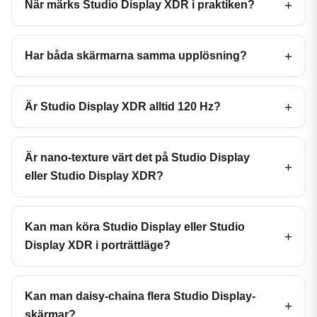
När märks Studio Display XDR i praktiken?
Har båda skärmarna samma upplösning?
Är Studio Display XDR alltid 120 Hz?
Är nano-texture värt det på Studio Display
eller Studio Display XDR?
Kan man köra Studio Display eller Studio
Display XDR i porträttläge?
Kan man daisy-chaina flera Studio Display-
skärmar?