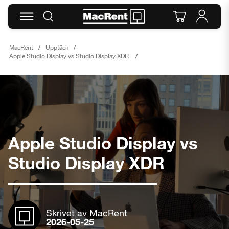
MacRent
Upptäck
Apple Studio Display vs Studio Display XDR
Apple Studio Display vs
Studio Display XDR
Skrivet av MacRent
2026-05-25