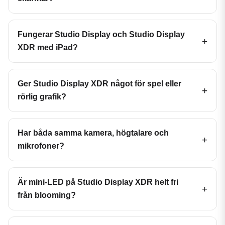
Fungerar Studio Display och Studio Display
XDR med iPad?
Ger Studio Display XDR något för spel eller
rörlig grafik?
Har båda samma kamera, högtalare och
mikrofoner?
Är mini-LED på Studio Display XDR helt fri
från blooming?