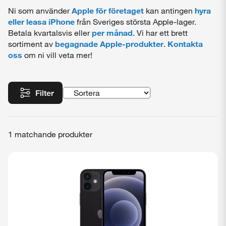
Ni som använder
Apple för företaget
kan antingen
hyra
eller leasa iPhone
från Sveriges största Apple-lager.
Betala kvartalsvis eller
per månad
. Vi har ett brett
sortiment av
begagnade Apple-produkter
.
Kontakta
oss
om ni vill veta mer!
Filter
1 matchande produkter