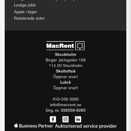
Lediga jobb
Apple i lager
Relaterade sidor
Stockholm
Birger Jarlsgatan 108
114 20 Stockholm
Skellefteå
Öppnar snart
Luleå
Öppnar snart
010-330 3000
info@macrent.se
Org. nr. 556558-8265