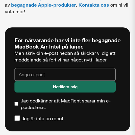
av
begagnade Apple-produkter
.
Kontakta oss
om ni vill
veta mer!
För närvarande har vi inte fler begagnade
MacBook Air Intel
på lager.
Men skriv din e-post nedan så skickar vi dig ett
meddelande så fort vi har något nytt i lager
Jag godkänner att MacRent sparar min e-
postadress.
Jag är inte en robot