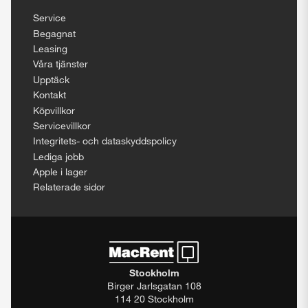
Service
Begagnat
Leasing
Våra tjänster
Upptäck
Kontakt
Köpvillkor
Servicevillkor
Integritets- och dataskyddspolicy
Lediga jobb
Apple i lager
Relaterade sidor
Stockholm
Birger Jarlsgatan 108
114 20 Stockholm