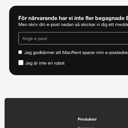
För närvarande har vi inte fler begagnade
Men skriv din e-post nedan så skickar vi dig ett meddel
Jag godkänner att MacRent sparar min e-postadre
Jag är inte en robot
Tillgänglighetsinställningar
Produkter