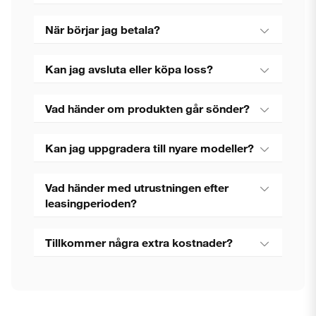
När börjar jag betala?
Kan jag avsluta eller köpa loss?
Vad händer om produkten går sönder?
Kan jag uppgradera till nyare modeller?
Vad händer med utrustningen efter
leasingperioden?
Tillkommer några extra kostnader?