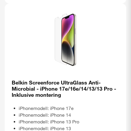
Belkin Screenforce UltraGlass Anti-
Microbial - iPhone 17e/16e/14/13/13 Pro -
Inklusive montering
iPhonemodell: iPhone 17e
iPhonemodell: iPhone 14
iPhonemodell: iPhone 13 Pro
iPhonemodell: iPhone 13