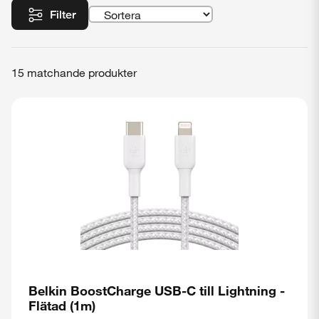
Filter
15 matchande produkter
Belkin BoostCharge USB-C till Lightning -
Flätad (1m)