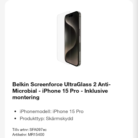
Belkin Screenforce UltraGlass 2 Anti-
Microbial - iPhone 15 Pro - Inklusive
montering
iPhonemodell: iPhone 15 Pro
Produkttyp: Skärmskydd
Tillv artnr: SFA097ec
Artikelnr: MR15400