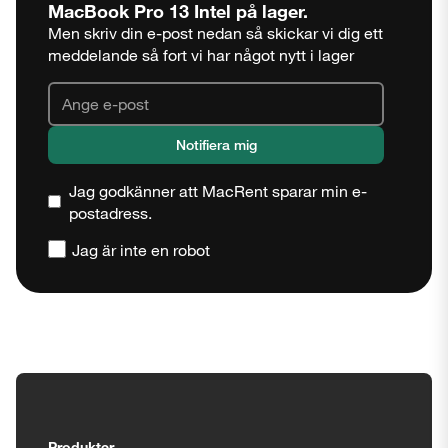
MacBook Pro 13 Intel
på lager.
Men skriv din e-post nedan så skickar vi dig ett
meddelande så fort vi har något nytt i lager
Jag godkänner att MacRent sparar min e-
postadress.
Jag är inte en robot
Stäng
Tillgänglighetsinställningar
Produkter