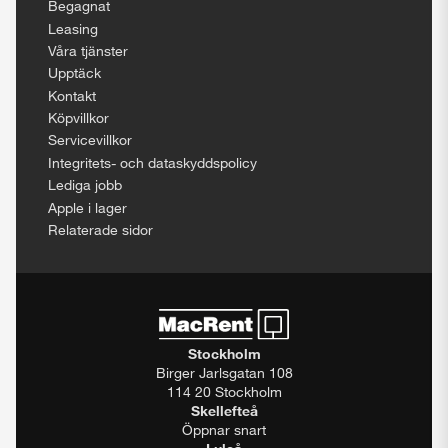
Begagnat
Leasing
Våra tjänster
Upptäck
Kontakt
Köpvillkor
Servicevillkor
Integritets- och dataskyddspolicy
Lediga jobb
Apple i lager
Relaterade sidor
Stockholm
Birger Jarlsgatan 108
114 20 Stockholm
Skellefteå
Öppnar snart