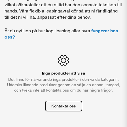
vilket säkerställer att du alltid har den senaste tekniken till
hands. Våra flexibla leasingavtal gör så att ni får tillgång
till det ni vill ha, anpassat efter dina behov.
Är du nyfiken på hur köp, leasing eller hyra
fungerar hos
oss?
Inga produkter att visa
Det finns för närvarande inga produkter i den valda kategorin.
Utforska liknande produkter genom att välja en annan kategori,
och tveka inte att kontakta oss om du har några frågor.
Kontakta oss